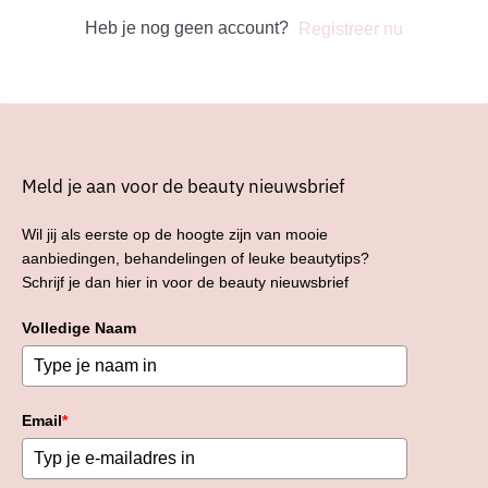
Heb je nog geen account?
Registreer nu
Meld je aan voor de beauty nieuwsbrief
Wil jij als eerste op de hoogte zijn van mooie
aanbiedingen, behandelingen of leuke beautytips?
Schrijf je dan hier in voor de beauty nieuwsbrief
Volledige Naam
Email
*