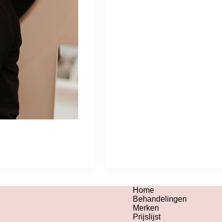
Home
Behandelingen
Merken
Prijslijst