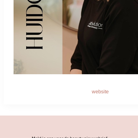
website