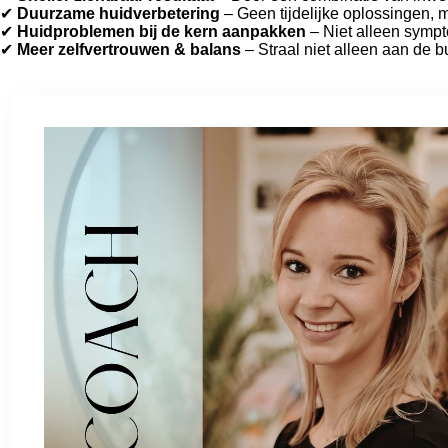
✔
Duurzame huidverbetering
– Geen tijdelijke oplossingen, 
✔
Huidproblemen bij de kern aanpakken
– Niet alleen symp
✔
Meer zelfvertrouwen & balans
– Straal niet alleen aan de 