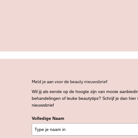
Meld je aan voor de beauty nieuwsbrief
Wil jij als eerste op de hoogte zijn van mooie aanbiedi
behandelingen of leuke beautytips? Schrijf je dan hier
nieuwsbrief
Volledige Naam