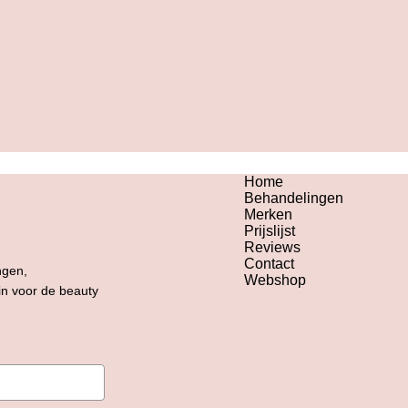
Home
Behandelingen
Merken
Prijslijst
Reviews
Contact
ngen,
Webshop
 in voor de beauty