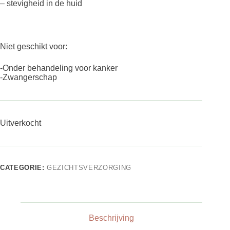
– stevigheid in de huid
Niet geschikt voor:
-Onder behandeling voor kanker
-Zwangerschap
Uitverkocht
CATEGORIE:
GEZICHTSVERZORGING
Beschrijving