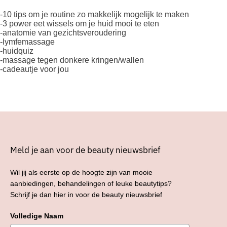
-10 tips om je routine zo makkelijk mogelijk te maken
-3 power eet wissels om je huid mooi te eten
-anatomie van gezichtsveroudering
-lymfemassage
-huidquiz
-massage tegen donkere kringen/wallen
-cadeautje voor jou
Meld je aan voor de beauty nieuwsbrief
Wil jij als eerste op de hoogte zijn van mooie
aanbiedingen, behandelingen of leuke beautytips?
Schrijf je dan hier in voor de beauty nieuwsbrief
Volledige Naam