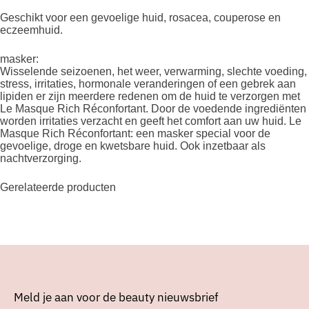
Geschikt voor een gevoelige huid, rosacea, couperose en
eczeemhuid.
masker:
Wisselende seizoenen, het weer, verwarming, slechte voeding,
stress, irritaties, hormonale veranderingen of een gebrek aan
lipiden er zijn meerdere redenen om de huid te verzorgen met
Le Masque Rich Réconfortant. Door de voedende ingrediënten
worden irritaties verzacht en geeft het comfort aan uw huid. Le
Masque Rich Réconfortant: een masker special voor de
gevoelige, droge en kwetsbare huid. Ook inzetbaar als
nachtverzorging.
Gerelateerde producten
Meld je aan voor de beauty nieuwsbrief