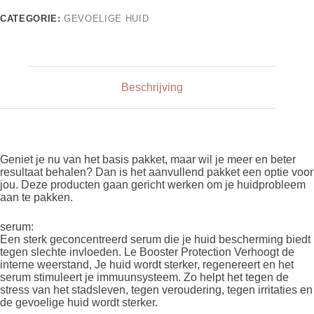
CATEGORIE:
GEVOELIGE HUID
Beschrijving
Geniet je nu van het basis pakket, maar wil je meer en beter
resultaat behalen? Dan is het aanvullend pakket een optie voor
jou. Deze producten gaan gericht werken om je huidprobleem
aan te pakken.
serum:
Een sterk geconcentreerd serum die je huid bescherming biedt
tegen slechte invloeden. Le Booster Protection Verhoogt de
interne weerstand, Je huid wordt sterker, regenereert en het
serum stimuleert je immuunsysteem. Zo helpt het tegen de
stress van het stadsleven, tegen veroudering, tegen irritaties en
de gevoelige huid wordt sterker.