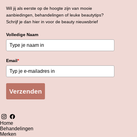
Wil jij als eerste op de hoogte zijn van mooie
aanbiedingen, behandelingen of leuke beautytips?
Schrijf je dan hier in voor de beauty nieuwsbrief
Volledige Naam
Email
*
Verzenden
Home
Behandelingen
Merken