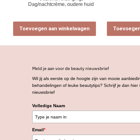
Dag/nachtcrème
,
oudere huid
Toevoegen aan winkelwagen
Toevoegen
Meld je aan voor de beauty nieuwsbrief
Wil jij als eerste op de hoogte zijn van mooie aanbiedi
behandelingen of leuke beautytips? Schrijf je dan hier
nieuwsbrief
Volledige Naam
Email
*