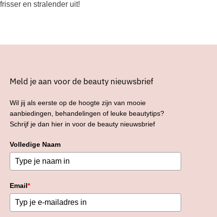
frisser en stralender uit!
Meld je aan voor de beauty nieuwsbrief
Wil jij als eerste op de hoogte zijn van mooie
aanbiedingen, behandelingen of leuke beautytips?
Schrijf je dan hier in voor de beauty nieuwsbrief
Volledige Naam
Email
*