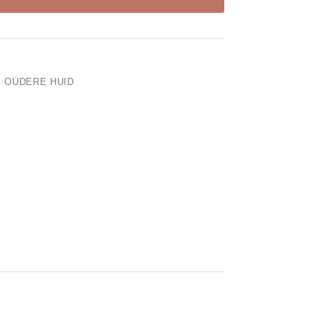
,
OUDERE HUID