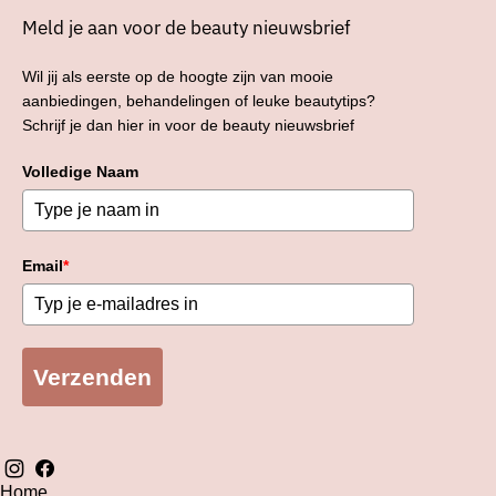
Meld je aan voor de beauty nieuwsbrief
Wil jij als eerste op de hoogte zijn van mooie
aanbiedingen, behandelingen of leuke beautytips?
Schrijf je dan hier in voor de beauty nieuwsbrief
Volledige Naam
Email
*
Verzenden
Home