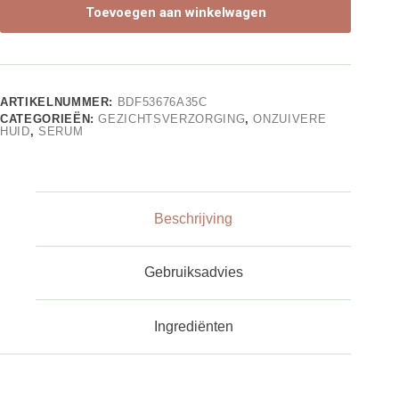
Toevoegen aan winkelwagen
ARTIKELNUMMER:
BDF53676A35C
CATEGORIEËN:
GEZICHTSVERZORGING
,
ONZUIVERE
HUID
,
SERUM
Beschrijving
Gebruiksadvies
Ingrediënten