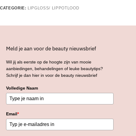
CATEGORIE:
LIPGLOSS/ LIPPOTLOOD
Meld je aan voor de beauty nieuwsbrief
Wil jij als eerste op de hoogte zijn van mooie
aanbiedingen, behandelingen of leuke beautytips?
Schrijf je dan hier in voor de beauty nieuwsbrief
Volledige Naam
Email
*