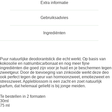
Extra informatie
Gebruiksadvies
Ingrediënten
Puur natuurlijke deodorantstick die echt werkt. Op basis van
kokosolie en natriumbicarbonaat en nog meer fijne
ingrediënten die goed zijn voor je huid en je beschermen tegen
zweetgeur. Door de toevoeging van zinkoxide werkt deze deo
ook perfect tegen de geur van hormoonzweet, emotiezweet en
stresszweet. Appleblossom is een zacht en zoet natuurlijk
parfum, dat helemaal geliefd is bij jonge meiden.
Te bestellen in 2 formaten
30ml
75 ml