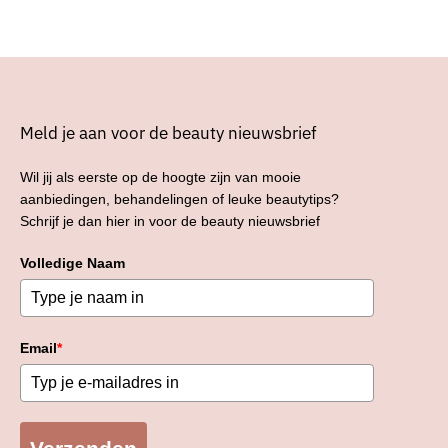
Meld je aan voor de beauty nieuwsbrief
Wil jij als eerste op de hoogte zijn van mooie
aanbiedingen, behandelingen of leuke beautytips?
Schrijf je dan hier in voor de beauty nieuwsbrief
Volledige Naam
Email
*