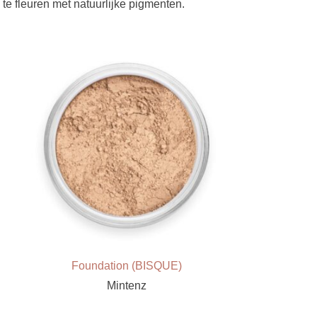
te fleuren met natuurlijke pigmenten.
Foundation (BISQUE)
Mintenz