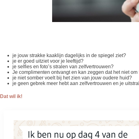
je jouw strakke kaaklijn dagelijks in de spiegel ziet?
je er goed uitziet voor je leeftijd?
je selfies en foto’s stralen van zelfvertrouwen?
Je complimenten ontvangt en kan zeggen dat het niet om f
je niet somber voelt bij het zien van jouw oudere huid?
je geen gebrek meer hebt aan zelfvertrouwen en je uitstra
Dat wil ik!