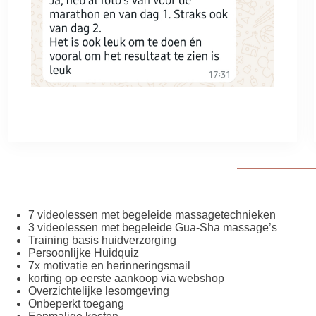
7 videolessen met begeleide massagetechnieken
3 videolessen met begeleide Gua-Sha massage’s
Training basis huidverzorging
Persoonlijke Huidquiz
7x motivatie en herinneringsmail
korting op eerste aankoop via webshop
Overzichtelijke lesomgeving
Onbeperkt toegang