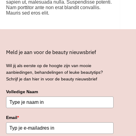
sapien ut, malesuada nulla. Suspendisse potenti.
Nam porttitor ante non erat blandit convallis.
Mauris sed eros elit.
Meld je aan voor de beauty nieuwsbrief
Wil jij als eerste op de hoogte zijn van mooie
aanbiedingen, behandelingen of leuke beautytips?
Schrijf je dan hier in voor de beauty nieuwsbrief
Volledige Naam
Email
*