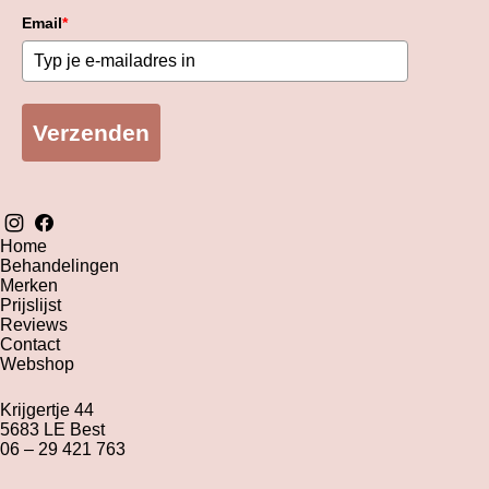
Email
*
Verzenden
Home
Behandelingen
Merken
Prijslijst
Reviews
Contact
Webshop
Krijgertje 44
5683 LE Best
06 – 29 421 763