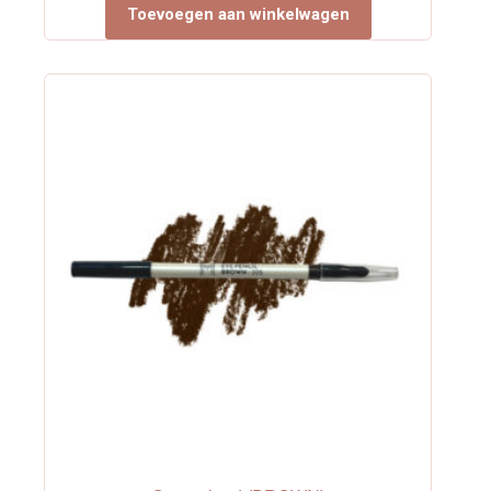
Toevoegen aan winkelwagen