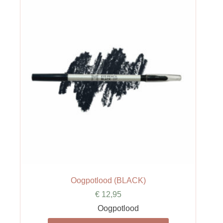
Oogpotlood (BLACK)
€
12,95
Oogpotlood