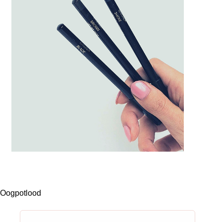
Oogpotlood