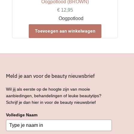
Oogpotlood (BROWN)
€
12,95
Oogpotlood
Toevoegen aan winkelwagen
Meld je aan voor de beauty nieuwsbrief
Wil jij als eerste op de hoogte zijn van mooie
aanbiedingen, behandelingen of leuke beautytips?
Schrijf je dan hier in voor de beauty nieuwsbrief
Volledige Naam