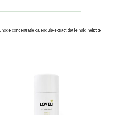
oge concentratie calendula-extract dat je huid helpt te