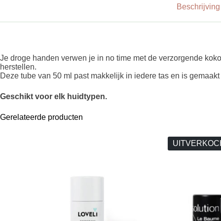
Beschrijving
Je droge handen verwen je in no time met de verzorgende kokos
herstellen.
Deze tube van 50 ml past makkelijk in iedere tas en is gemaakt v
Geschikt voor elk huidtypen.
Gerelateerde producten
UITVERKOC