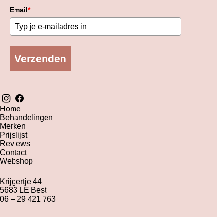
Email
*
Verzenden
Home
Behandelingen
Merken
Prijslijst
Reviews
Contact
Webshop
Krijgertje 44
5683 LE Best
06 – 29 421 763