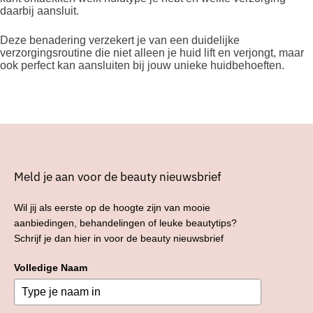
daarbij aansluit.
Deze benadering verzekert je van een duidelijke
verzorgingsroutine die niet alleen je huid lift en verjongt, maar
ook perfect kan aansluiten bij jouw unieke huidbehoeften.
Meld je aan voor de beauty nieuwsbrief
Wil jij als eerste op de hoogte zijn van mooie
aanbiedingen, behandelingen of leuke beautytips?
Schrijf je dan hier in voor de beauty nieuwsbrief
Volledige Naam